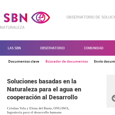
OBSERVATORIO DE SOLUC
NATURALEZA
LAS SBN
OBSERVATORIO
COMUNIDAD
Documentos clave
Búscador de documentos
Envío docu
Soluciones basadas en la
Naturaleza para el agua en
cooperación al Desarrollo
Cristina Vela y Elena del Busto, ONGAWA,
Ingeniería para el desarrollo humano