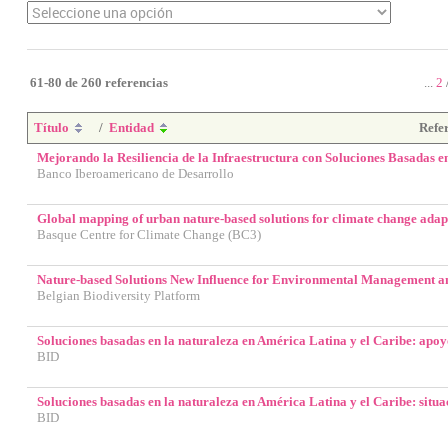
61-80 de 260 referencias
...
2
Título
/
Entidad
Refe
Mejorando la Resiliencia de la Infraestructura con Soluciones Basadas e
Banco Iberoamericano de Desarrollo
Global mapping of urban nature-based solutions for climate change adap
Basque Centre for Climate Change (BC3)
Nature-based Solutions New Influence for Environmental Management a
Belgian Biodiversity Platform
Soluciones basadas en la naturaleza en América Latina y el Caribe: apo
BID
Soluciones basadas en la naturaleza en América Latina y el Caribe: situa
BID