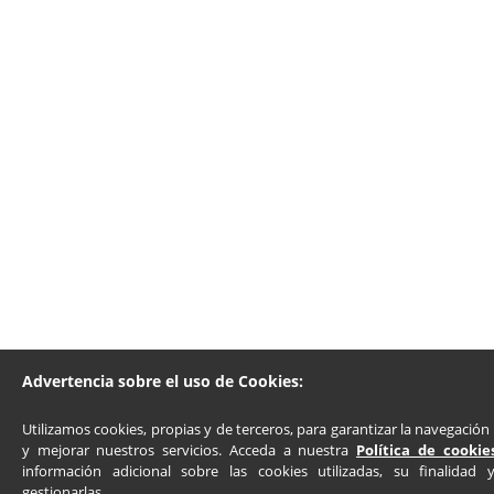
Advertencia sobre el uso de Cookies:
Utilizamos cookies, propias y de terceros, para garantizar la navegación 
y mejorar nuestros servicios. Acceda a nuestra
Política de cookie
información adicional sobre las cookies utilizadas, su finalidad
gestionarlas.