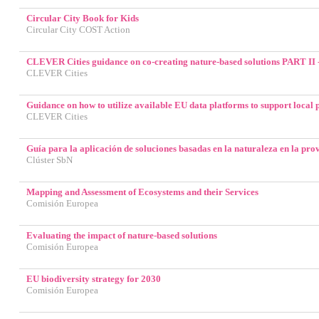
Circular City Book for Kids
Circular City COST Action
CLEVER Cities guidance on co-creating nature-based solutions PART II
CLEVER Cities
Guidance on how to utilize available EU data platforms to support local 
CLEVER Cities
Guía para la aplicación de soluciones basadas en la naturaleza en la pr
Clúster SbN
Mapping and Assessment of Ecosystems and their Services
Comisión Europea
Evaluating the impact of nature-based solutions
Comisión Europea
EU biodiversity strategy for 2030
Comisión Europea