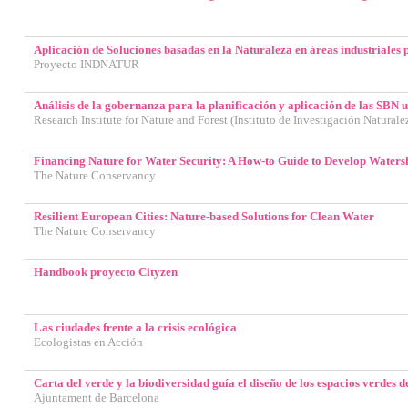
Aplicación de Soluciones basadas en la Naturaleza en áreas industriales 
Proyecto INDNATUR
Análisis de la gobernanza para la planificación y aplicación de las SBN 
Research Institute for Nature and Forest (Instituto de Investigación Natural
Financing Nature for Water Security: A How-to Guide to Develop Water
The Nature Conservancy
Resilient European Cities: Nature-based Solutions for Clean Water
The Nature Conservancy
Handbook proyecto Cityzen
Las ciudades frente a la crisis ecológica
Ecologistas en Acción
Carta del verde y la biodiversidad guía el diseño de los espacios verdes d
Ajuntament de Barcelona