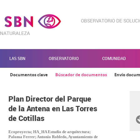
OBSERVATORIO DE SOLUC
NATURALEZA
LAS SBN
OBSERVATORIO
COMUNIDAD
Documentos clave
Búscador de documentos
Envío docu
Plan Director del Parque
de la Antena en Las Torres
de Cotillas
Ecoproyecta; HA_HA Estudio de arquitectura;
Paloma Ferrer; Antonio Robledo, Ayuntamiento de